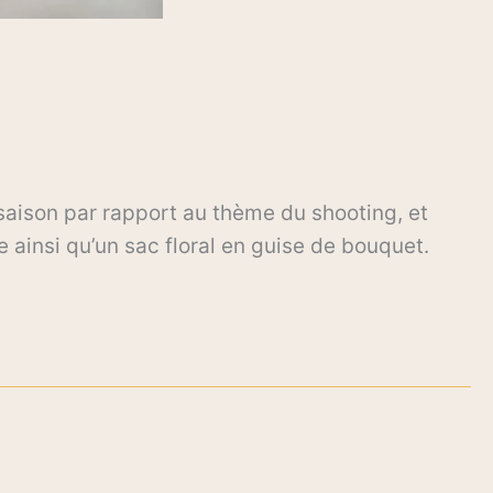
 saison par rapport au thème du shooting, et
e ainsi qu’un sac floral en guise de bouquet.