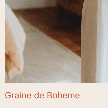
Graine de Boheme