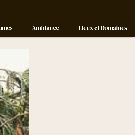
tumes
Ambiance
Lieux et Domaines