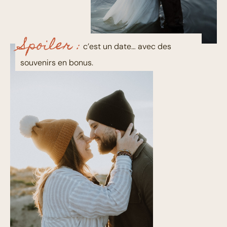
Spoiler :
c’est un date… avec des
souvenirs en bonus.