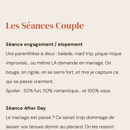
Les Séances Couple
Séance engagement / elopement
Une parenthèse à deux : balade, road trip, pique-nique
improvisé… ou même LA demande en mariage. On
bouge, on rigole, on se serre fort, et moi je capture ce
qui se passe vraiment.
Spoiler : 50% fun, 50% romantique… et 100% vous.
Séance After Day
Le mariage est passé ? Ce serait trop dommage de
laisser vos tenues dormir au placard. On les ressort