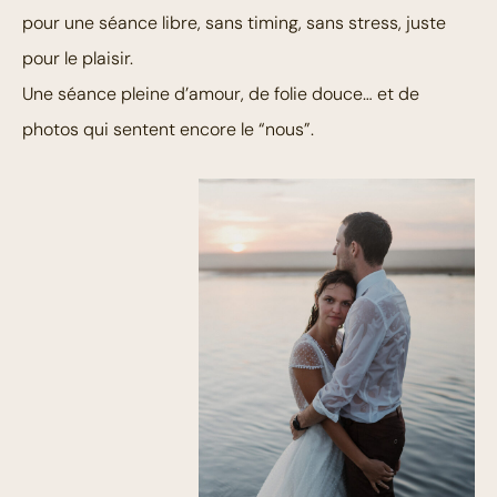
pour une séance libre, sans timing, sans stress, juste
pour le plaisir.
Une séance pleine d’amour, de folie douce… et de
photos qui sentent encore le “nous”.