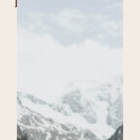
Tarifs