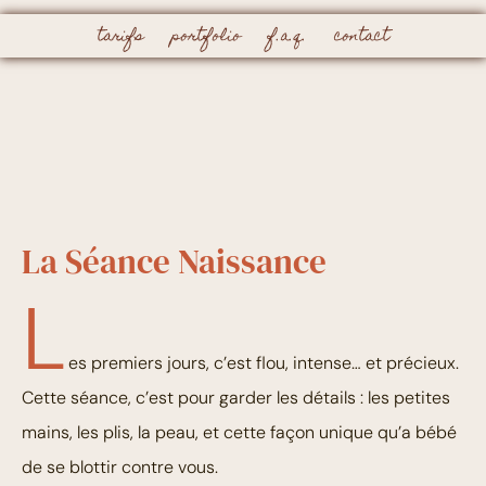
tarifs
portfolio
f.a.q.
contact
La Séance Naissance
L
es premiers jours, c’est flou, intense… et précieux.
Cette séance, c’est pour garder les détails : les petites
mains, les plis, la peau, et cette façon unique qu’a bébé
de se blottir contre vous.