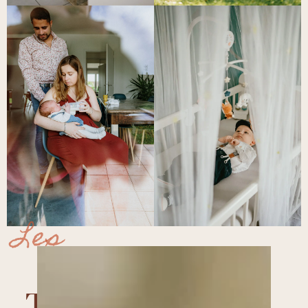
Les
Tarifs