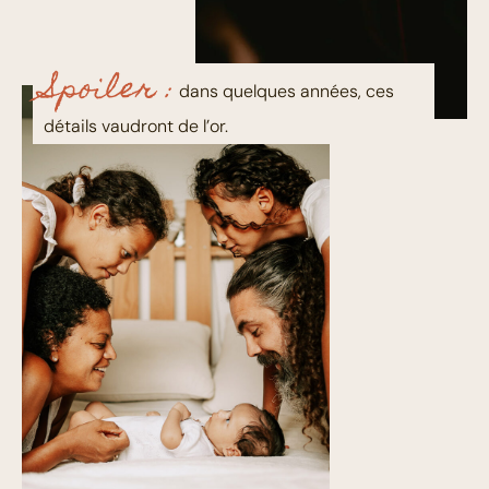
Spoiler :
dans quelques années, ces
détails vaudront de l’or.