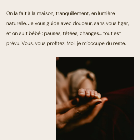
On la fait à la maison, tranquillement, en lumière
naturelle. Je vous guide avec douceur, sans vous figer,
et on suit bébé : pauses, tétées, changes… tout est
prévu. Vous, vous profitez. Moi, je m’occupe du reste.