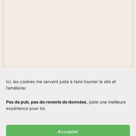
Ici, les cookies me servent juste à faire tourner le site et
l’améliorer.
Pas de pub, pas de revente de données
, juste une meilleure
expérience pour toi.
Accepter