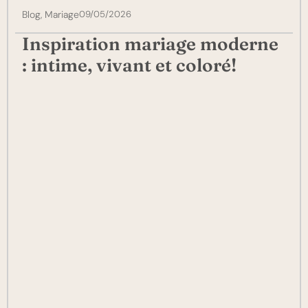
Blog
,
Mariage
09/05/2026
Inspiration mariage moderne
: intime, vivant et coloré!