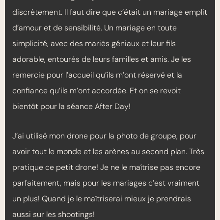
discrètement. Il faut dire que c’était un mariage emplit
d’amour et de sensibilité. Un mariage en toute
simplicité, avec des mariés géniaux et leur fils
adorable, entourés de leurs familles et amis. Je les
remercie pour l’accueil qu’ils m’ont réservé et la
confiance qu’ils m’ont accordée. Et on se revoit
bientôt pour la séance After Day!
J’ai utilisé mon drone pour la photo de groupe, pour
avoir tout le monde et les arènes au second plan. Très
pratique ce petit drone! Je ne le maîtrise pas encore
parfaitement, mais pour les mariages c’est vraiment
un plus! Quand je le maîtriserai mieux je prendrais
aussi sur les shootings!