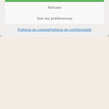
Refuser
Voir les préférences
Politique de cookies
Politique de confidentialité