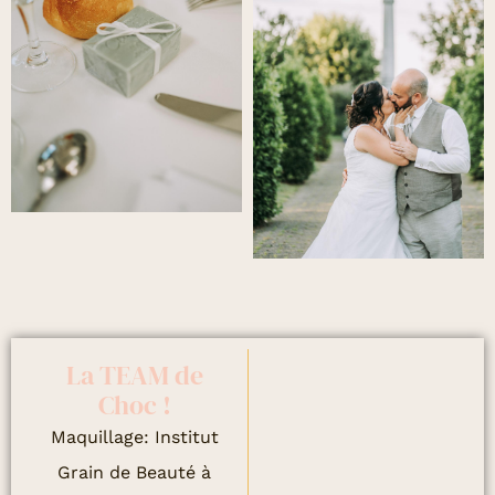
La TEAM de
Choc !
Maquillage: Institut
Grain de Beauté à