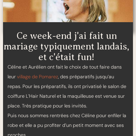
Ce week-end j'ai fait un
mariage typiquement landais,
et c'était fun!
Céline et Aurélien ont fait le choix de tout faire dans
leur
village de Pomarez
, des préparatifs jusqu’au
repas. Pour les préparatifs, ils ont privatisé le salon de
coiffure L’Hair Naturel et la maquilleuse est venue sur
place. Très pratique pour les invités.
Puis nous sommes rentrées chez Céline pour enfiler la
robe et elle a pu profiter d’un petit moment avec ses
proches.