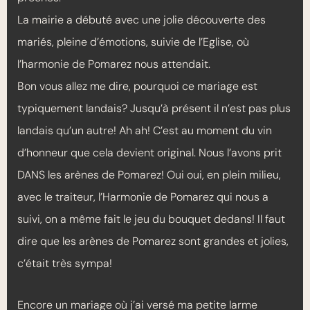
La mairie a débuté avec une jolie découverte des
mariés, pleine d’émotions, suivie de l’Eglise, où
l’harmonie de Pomarez nous attendait.
Bon vous allez me dire, pourquoi ce mariage est
typiquement landais? Jusqu’à présent il n’est pas plus
landais qu’un autre! Ah ah! C’est au moment du vin
d’honneur que cela devient original. Nous l’avons prit
DANS les arènes de Pomarez! Oui oui, en plein milieu,
avec le traiteur, l’Harmonie de Pomarez qui nous a
suivi, on a même fait le jeu du bouquet dedans! Il faut
dire que les arènes de Pomarez sont grandes et jolies,
c’était très sympa!
Encore un mariage où j’ai versé ma petite larme