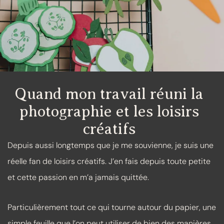
Quand mon travail réuni la
photographie et les loisirs
créatifs
Depuis aussi longtemps que je me souvienne, je suis une
réelle fan de loisirs créatifs. J’en fais depuis toute petite
et cette passion en m’a jamais quittée.
Particulièrement tout ce qui tourne autour du papier, une
simple feuille que l’on peut utiliser de bien des manières.