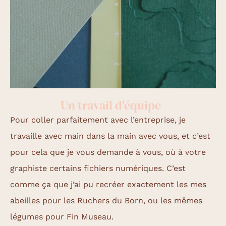
Un travail d'équipe
Pour coller parfaitement avec l’entreprise, je
travaille avec main dans la main avec vous, et c’est
pour cela que je vous demande à vous, où à votre
graphiste certains fichiers numériques. C’est
comme ça que j’ai pu recréer exactement les mes
abeilles pour les Ruchers du Born, ou les mêmes
légumes pour Fin Museau.