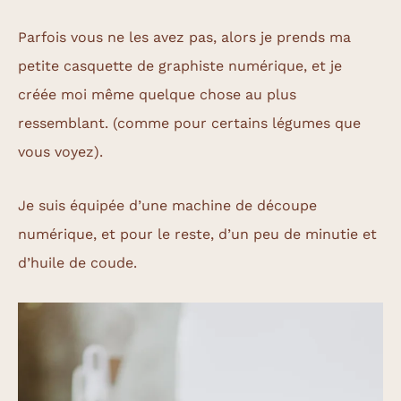
Parfois vous ne les avez pas, alors je prends ma
petite casquette de graphiste numérique, et je
créée moi même quelque chose au plus
ressemblant. (comme pour certains légumes que
vous voyez).
Je suis équipée d’une machine de découpe
numérique, et pour le reste, d’un peu de minutie et
d’huile de coude.