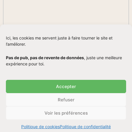
Ici, les cookies me servent juste à faire tourner le site et
l’améliorer.
Pas de pub, pas de revente de données
, juste une meilleure
expérience pour toi.
Accepter
Refuser
Voir les préférences
Politique de cookies
Politique de confidentialité