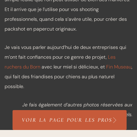
Et il arrive que je l’utilise pour vos shooting
professionnels, quand cela s’avère utile, pour créer des
packshot en papercut originaux.
Je vais vous parler aujourd’hui de deux entreprises qui
m’ont fait confiances pour ce genre de projet,
Les
ruchers du Born
avec leur miel si délicieux, et
Fin Museau
,
qui fait des friandises pour chiens au plus naturel
possible.
Je fais également d’autres photos réservées aux
professionnels.
VOIR LA PAGE POUR LES PROS