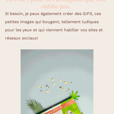
oublie pas.
Si besoin, je peux également créer des GIFS, ces
petites images qui bougent, tellement ludiques
pour les yeux et qui viennent habiller vos sites et
réseaux sociaux!