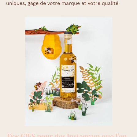
uniques, gage de votre marque et votre qualité.
Des GIFS pour des Instagram que l'on