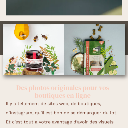
Des photos originales pour vos
boutiques en ligne
Il y a tellement de sites web, de boutiques,
d’Instagram, qu’il est bon de se démarquer du lot.
Et c’est tout à votre avantage d’avoir des visuels