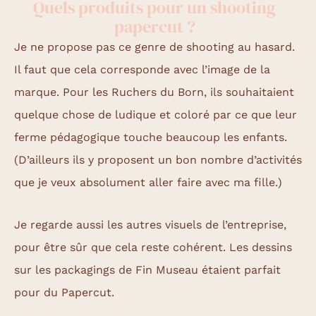
Quels produits pour un shooting
papercut ?
Je ne propose pas ce genre de shooting au hasard.
Il faut que cela corresponde avec l’image de la
marque. Pour les Ruchers du Born, ils souhaitaient
quelque chose de ludique et coloré par ce que leur
ferme pédagogique touche beaucoup les enfants.
(D’ailleurs ils y proposent un bon nombre d’activités
que je veux absolument aller faire avec ma fille.)
Je regarde aussi les autres visuels de l’entreprise,
pour être sûr que cela reste cohérent. Les dessins
sur les packagings de Fin Museau étaient parfait
pour du Papercut.