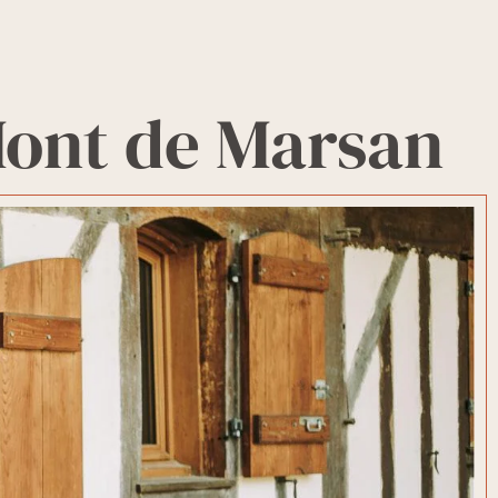
Mont de Marsan