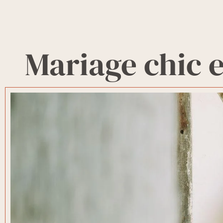
Mariage chic 