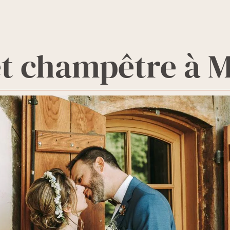
et champêtre à 