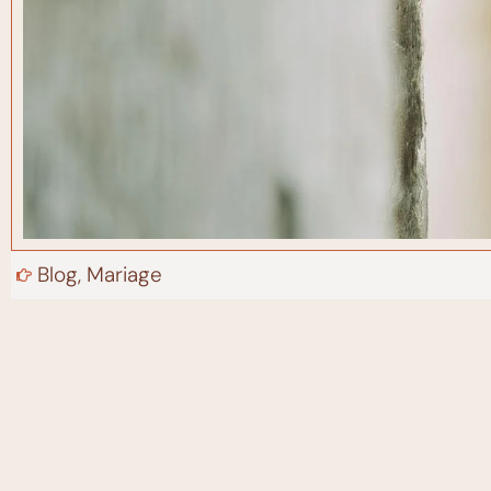
Blog
,
Mariage