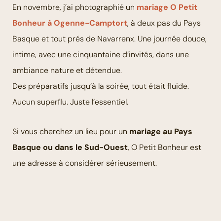
En novembre, j’ai photographié un
mariage O Petit
Bonheur à Ogenne-Camptort
, à deux pas du Pays
Basque et tout prés de Navarrenx. Une journée douce,
intime, avec une cinquantaine d’invités, dans une
ambiance nature et détendue.
Des préparatifs jusqu’à la soirée, tout était fluide.
Aucun superflu. Juste l’essentiel.
Si vous cherchez un lieu pour un
mariage au Pays
Basque ou dans le Sud-Ouest
, O Petit Bonheur est
une adresse à considérer sérieusement.