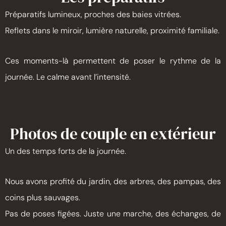
Préparatifs lumineux, proches des baies vitrées.
Reflets dans le miroir, lumière naturelle, proximité familiale.
Ces moments-là permettent de poser le rythme de la
journée. Le calme avant l’intensité.
Photos de couple en extérieur
Un des temps forts de la journée.
Nous avons profité du jardin, des arbres, des pampas, des
coins plus sauvages.
Pas de poses figées. Juste une marche, des échanges, de