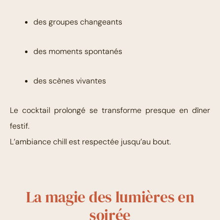
des groupes changeants
des moments spontanés
des scènes vivantes
Le cocktail prolongé se transforme presque en dîner
festif.
L’ambiance chill est respectée jusqu’au bout.
La magie des lumières en
soirée