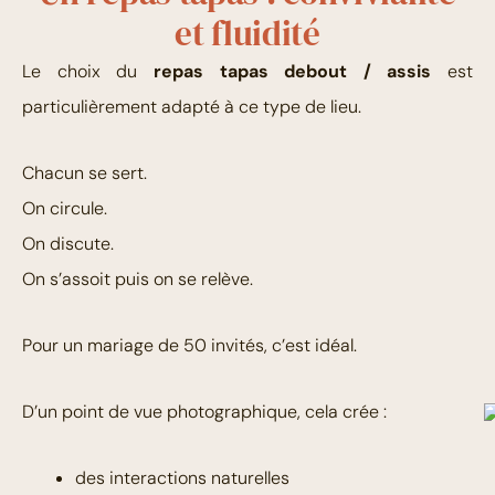
et fluidité
Le choix du
repas tapas debout / assis
est
particulièrement adapté à ce type de lieu.
Chacun se sert.
On circule.
On discute.
On s’assoit puis on se relève.
Pour un mariage de 50 invités, c’est idéal.
D’un point de vue photographique, cela crée :
des interactions naturelles