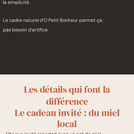
la simplicité.
Le cadre naturel d’O Petit Bonheur permet ça :
pas besoin d’artifice.
Les détails qui font la
différence
Le cadeau invité : du miel
local