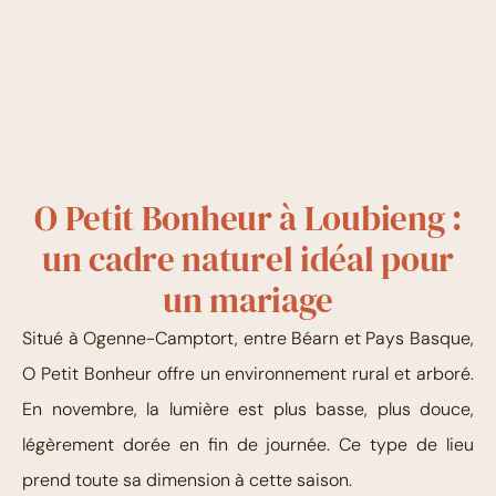
O Petit Bonheur à Loubieng :
un cadre naturel idéal pour
un mariage
Situé à Ogenne-Camptort, entre Béarn et Pays Basque,
O Petit Bonheur offre un environnement rural et arboré.
En novembre, la lumière est plus basse, plus douce,
légèrement dorée en fin de journée. Ce type de lieu
prend toute sa dimension à cette saison.