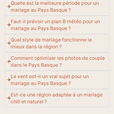
Quelle est la meilleure période pour un
mariage au Pays Basque ?
Faut-il prévoir un plan B météo pour un
mariage au Pays Basque ?
Quel style de mariage fonctionne le
mieux dans la région ?
Comment optimiser les photos de couple
dans le Pays Basque ?
Le vent est-il un vrai sujet pour un
mariage au Pays Basque ?
Est-ce une région adaptée à un mariage
chill et naturel ?