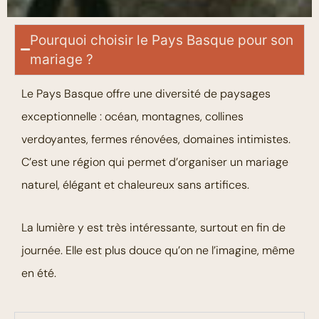
Pourquoi choisir le Pays Basque pour son
mariage ?
Le Pays Basque offre une diversité de paysages
exceptionnelle : océan, montagnes, collines
verdoyantes, fermes rénovées, domaines intimistes.
C’est une région qui permet d’organiser un mariage
naturel, élégant et chaleureux sans artifices.
La lumière y est très intéressante, surtout en fin de
journée. Elle est plus douce qu’on ne l’imagine, même
en été.