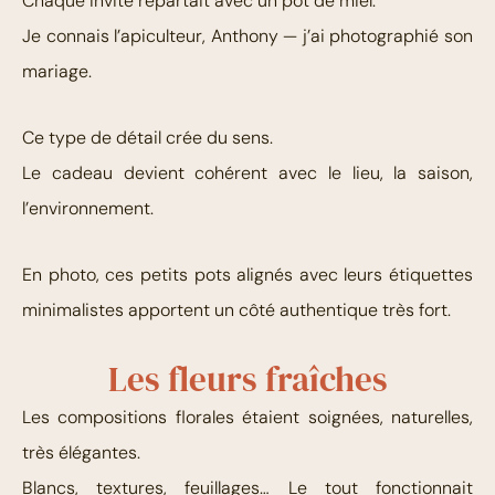
Chaque invité repartait avec un pot de miel.
Je connais l’apiculteur, Anthony — j’ai photographié son
mariage.
Ce type de détail crée du sens.
Le cadeau devient cohérent avec le lieu, la saison,
l’environnement.
En photo, ces petits pots alignés avec leurs étiquettes
minimalistes apportent un côté authentique très fort.
Les fleurs fraîches
Les compositions florales étaient soignées, naturelles,
très élégantes.
Blancs, textures, feuillages… Le tout fonctionnait