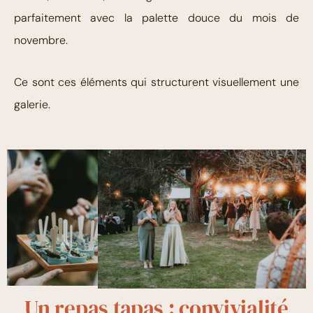
parfaitement avec la palette douce du mois de
novembre.
Ce sont ces éléments qui structurent visuellement une
galerie.
Un repas tapas : convivialité