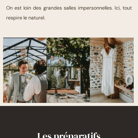
On est loin des grandes salles impersonnelles. Ici, tout
respire le naturel.
Les préparatifs