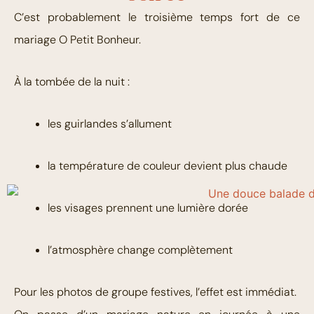
C’est probablement le troisième temps fort de ce
mariage O Petit Bonheur.
À la tombée de la nuit :
les guirlandes s’allument
la température de couleur devient plus chaude
les visages prennent une lumière dorée
l’atmosphère change complètement
Pour les photos de groupe festives, l’effet est immédiat.