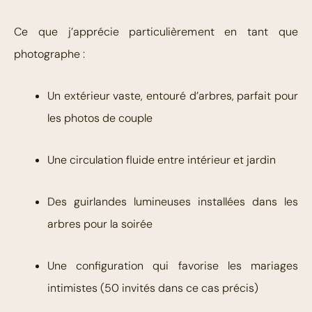
Ce que j’apprécie particulièrement en tant que
photographe :
Un extérieur vaste, entouré d’arbres, parfait pour
les photos de couple
Une circulation fluide entre intérieur et jardin
Des guirlandes lumineuses installées dans les
arbres pour la soirée
Une configuration qui favorise les mariages
intimistes (50 invités dans ce cas précis)