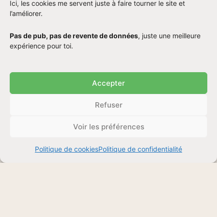
Ici, les cookies me servent juste à faire tourner le site et
l’améliorer.
Pas de pub, pas de revente de données
, juste une meilleure
expérience pour toi.
Accepter
Refuser
Voir les préférences
Politique de cookies
Politique de confidentialité