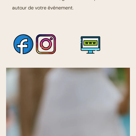
autour de votre événement.