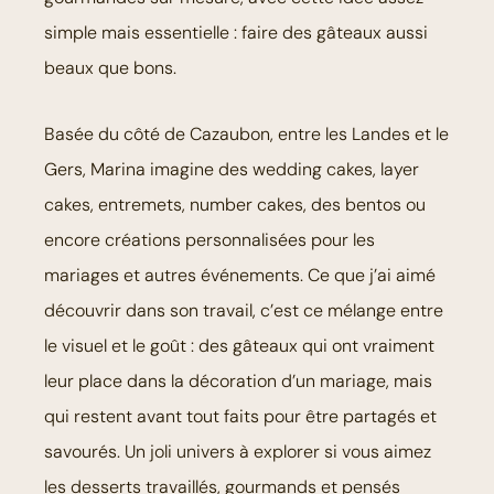
simple mais essentielle : faire des gâteaux aussi
beaux que bons.
Basée du côté de Cazaubon, entre les Landes et le
Gers, Marina imagine des wedding cakes, layer
cakes, entremets, number cakes, des bentos ou
encore créations personnalisées pour les
mariages et autres événements. Ce que j’ai aimé
découvrir dans son travail, c’est ce mélange entre
le visuel et le goût : des gâteaux qui ont vraiment
leur place dans la décoration d’un mariage, mais
qui restent avant tout faits pour être partagés et
savourés. Un joli univers à explorer si vous aimez
les desserts travaillés, gourmands et pensés